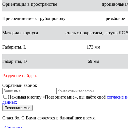
Ориентация в пространстве
произвольна
Присоединение к трубопроводу
резьбовое
Материал корпуса
сталь с покрытием, латунь ЛС 
Габариты, L
173 мм
Габариты, D
69 мм
Раздел не найден.
Обратный звонок
Нажимая кнопку «Позвоните мне», вы даёте своё
согласие 
данных
Позвоните мне
Спасибо. С Вами свяжутся в ближайшее время.
Системы