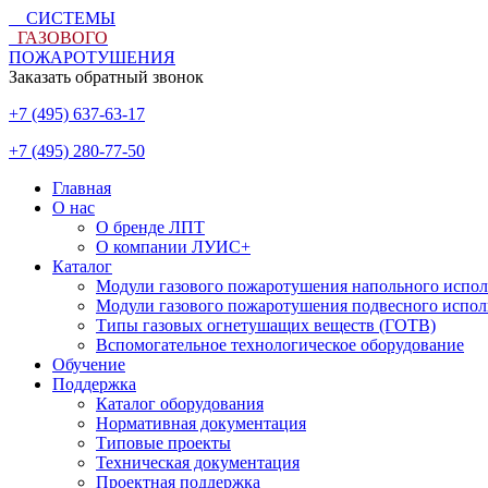
СИСТЕМЫ
ГАЗОВОГО
ПОЖАРОТУШЕНИЯ
Заказать обратный звонок
+7 (495) 637-63-17
+7 (495) 280-77-50
Главная
О нас
О бренде ЛПТ
О компании ЛУИС+
Каталог
Модули газового пожаротушения напольного испо
Модули газового пожаротушения подвесного испо
Типы газовых огнетушащих веществ (ГОТВ)
Вспомогательное технологическое оборудование
Обучение
Поддержка
Каталог оборудования
Нормативная документация
Типовые проекты
Техническая документация
Проектная поддержка