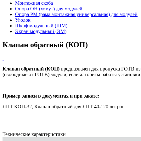
Монтажная скоба
Опора ОН (хомут) для модулей
Опора РМ (рама монтажная универсальная) для модулей
Уголок
Шкаф модульный (ШМ)
Экран модульный (ЭМ)
Клапан обратный (КОП)
Клапан обратный (КОП)
предназначен для пропуска ГОТВ из
(свободные от ГОТВ) модули, если алгоритм работы установки
Пример записи в документах и при заказе:
ЛПТ КОП-32, Клапан обратный для ЛПТ 40-120 литров
Технические характеристики