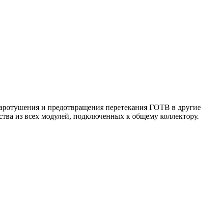
жаротушения и предотвращения перетекания ГОТВ в другие
тва из всех модулей, подключенных к общему коллектору.