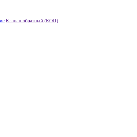
ие
Клапан обратный (КОП)