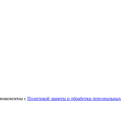
ознакомлены с
Политикой защиты и обработки персональных