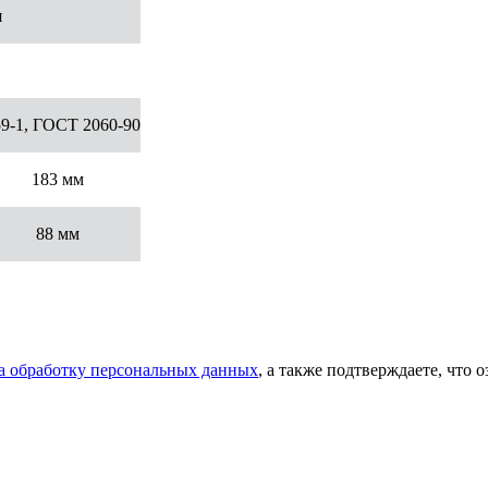
я
59-1, ГОСТ 2060-90
183 мм
88 мм
на обработку персональных данных
, а также подтверждаете, что 